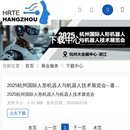
下载中心
当前位置：
首页
展会服务
下载中心
2025杭州国际人形机器人与机器人技术展览会--邀请函
2025杭州国际人形机器人与机器人技术展览会
文件大小：3.31 MB 发布日期：2025/02/26
点击下载
首页
上一页
1
下一页
末页