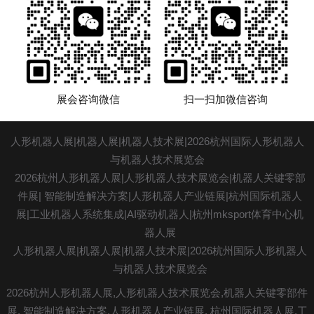
展会咨询微信
扫一扫加微信咨询
人形机器人展|机器人展|机器人技术展|2026杭州国际人形机器人
与机器人技术展览会
2026杭州人形机器人展|人形机器人技术展览会|机器人关键零部
件展| 智能制造解决方案|人形机器人产业链展|
杭州国际机器人
展
|工业机器人系统集成|AI驱动机器人|杭州mksport体育中心机
器人展
人形机器人展|机器人展|机器人技术展|2026杭州国际人形机器人
与机器人技术展览会
2026杭州人形机器人展,人形机器人技术展览会,机器人关键零部件
展, 智能制造解决方案,人形机器人产业链展, 杭州国际机器人展,
工