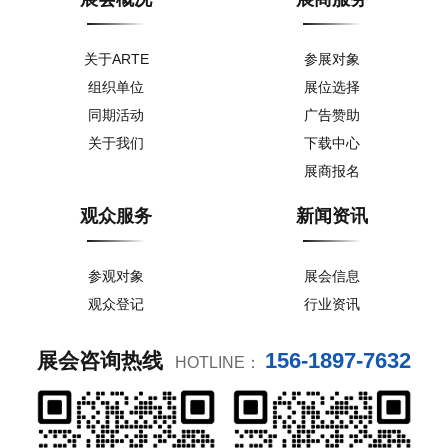
关于ARTE
参展对象
组织单位
展位选择
同期活动
广告赞助
关于我们
下载中心
展商报名
观众服务
新闻资讯
参观对象
展会信息
观众登记
行业资讯
156-1897-7632
展会咨询热线
HOTLINE：