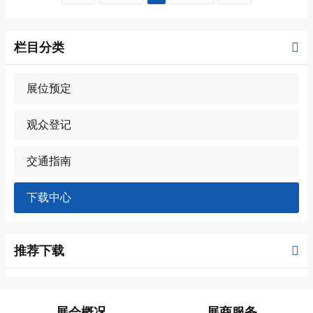
栏目分类
展位预定
观众登记
交通指南
下载中心
推荐下载
展会概况
展商服务