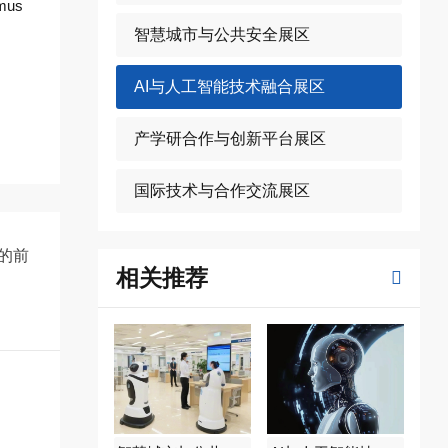
us
智慧城市与公共安全展区
AI与人工智能技术融合展区
产学研合作与创新平台展区
国际技术与合作交流展区
”的前
相关推荐