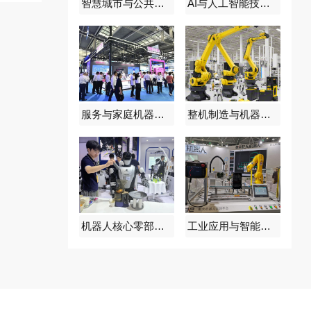
智慧城市与公共安全展区
AI与人工智能技术融合展区
服务与家庭机器人展区
整机制造与机器人系统集成展区
机器人核心零部件与关键技术展区
工业应用与智能制造展区