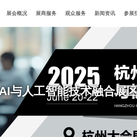
展会概况
展商服务
观众服务
新闻资讯
参展
AI与人工智能技术融合展