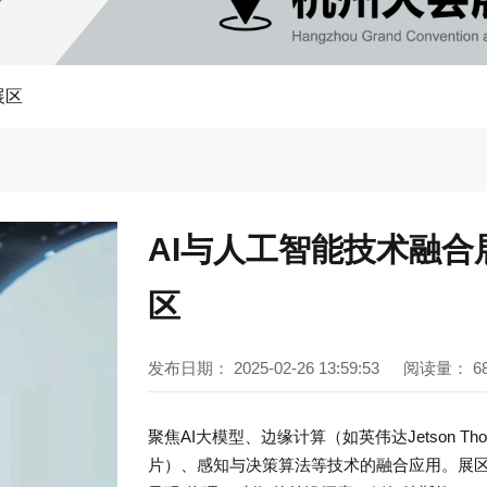
展区
AI与人工智能技术融合
区
发布日期：
2025-02-26 13:59:53
阅读量：
6
聚焦AI大模型、边缘计算（如英伟达Jetson Tho
片）、感知与决策算法等技术的融合应用。展