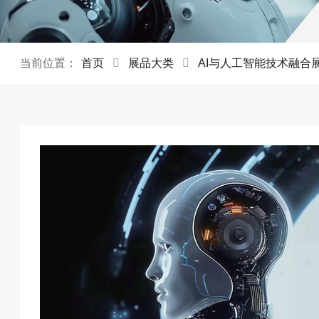
当前位置：
首页
展品大类
AI与人工智能技术融合