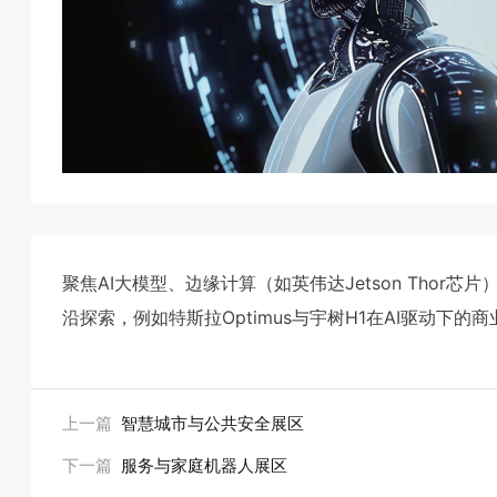
聚焦AI大模型、边缘计算（如英伟达Jetson Thor
沿探索，例如特斯拉Optimus与宇树H1在AI驱动下的
上一篇
智慧城市与公共安全展区
下一篇
服务与家庭机器人展区