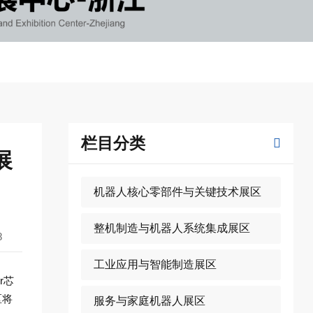
栏目分类
展
机器人核心零部件与关键技术展区
整机制造与机器人系统集成展区
8
工业应用与智能制造展区
r芯
区将
服务与家庭机器人展区